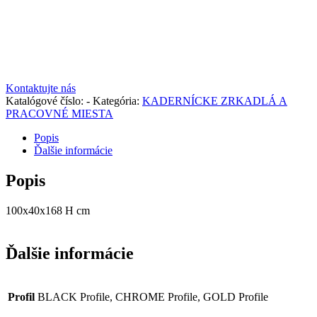
Kontaktujte nás
Katalógové číslo:
-
Kategória:
KADERNÍCKE ZRKADLÁ A
PRACOVNÉ MIESTA
Popis
Ďalšie informácie
Popis
100x40x168 H cm
Ďalšie informácie
Profil
BLACK Profile, CHROME Profile, GOLD Profile