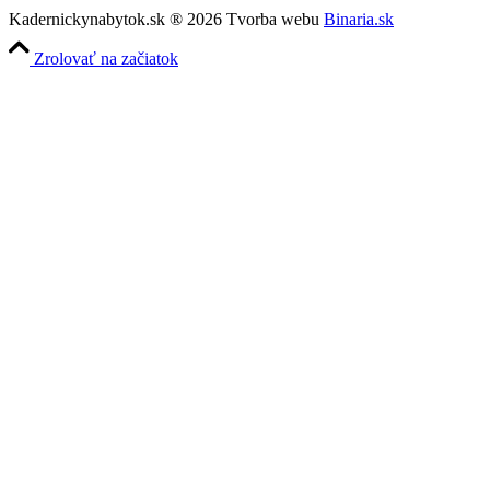
Kadernickynabytok.sk ® 2026 Tvorba webu
Binaria.sk
Zrolovať na začiatok