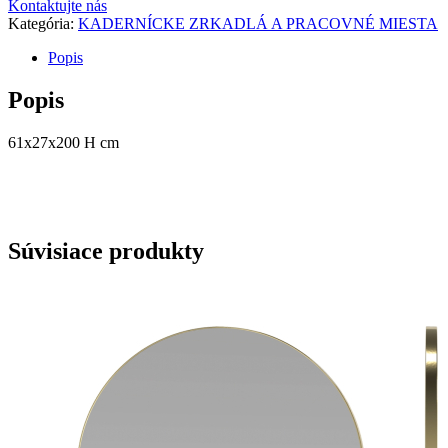
Kontaktujte nás
Kategória:
KADERNÍCKE ZRKADLÁ A PRACOVNÉ MIESTA
Popis
Popis
61x27x200 H cm
Súvisiace produkty