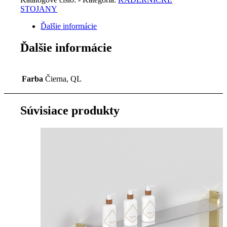
STOJANY
Ďalšie informácie
Ďalšie informácie
Farba
Čierna, QL
Súvisiace produkty