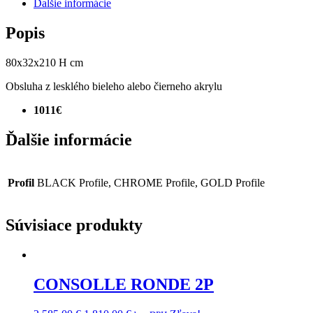
Ďalšie informácie
Popis
80x32x210 H cm
Obsluha z lesklého bieleho alebo čierneho akrylu
1011€
Ďalšie informácie
Profil
BLACK Profile, CHROME Profile, GOLD Profile
Súvisiace produkty
CONSOLLE RONDE 2P