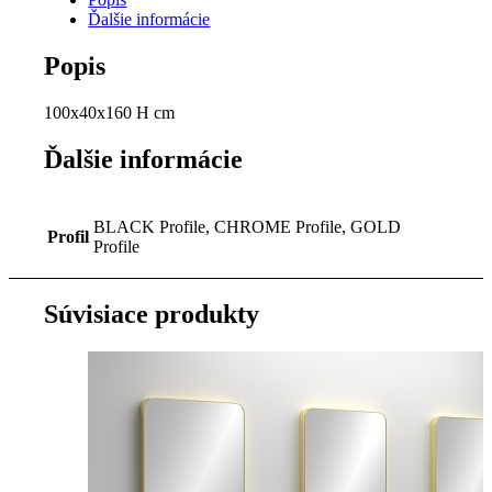
Ďalšie informácie
Popis
100x40x160 H cm
Ďalšie informácie
BLACK Profile, CHROME Profile, GOLD
Profil
Profile
Súvisiace produkty