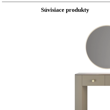
Súvisiace produkty