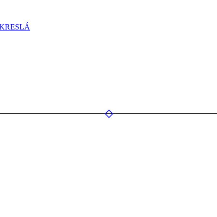
 KRESLÁ